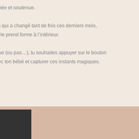
imée et soutenue.
 qui a changé tant de fois ces derniers mois,
e prend forme à l’intérieur.
se (ou pas…), tu souhaites appuyer sur le bouton
c ton bébé et capturer ces instants magiques.