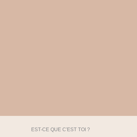
EST-CE QUE C'EST TOI ?