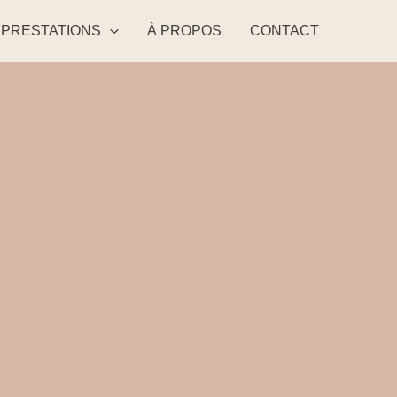
PRESTATIONS
À PROPOS
CONTACT