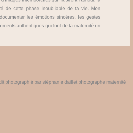
uté de cette phase inoubliable de ta vie. Mon
 documenter les émotions sincères, les gestes
moments authentiques qui font de ta maternité un