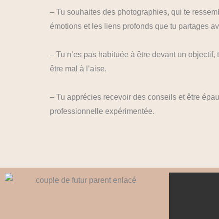
– Tu souhaites des photographies, qui te ressembl
émotions et les liens profonds que tu partages av
– Tu n’es pas habituée à être devant un objectif,
être mal à l’aise.
– Tu apprécies recevoir des conseils et être ép
professionnelle expérimentée.