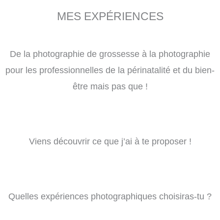
MES EXPÉRIENCES
De la photographie de grossesse à la photographie
pour les professionnelles de la périnatalité et du bien-
être mais pas que !
Viens découvrir ce que j’ai à te proposer !
Quelles expériences photographiques choisiras-tu ?