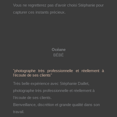
Vous ne regretterez pas d’avoir choisi Stéphanie pour
capturer ces instants précieux.
Océane
BÉBÉ
"photographe très professionnelle et réellement à
l'écoute de ses clients"
Très belle expérience avec Stéphanie Daillet,
photographe très professionnelle et réellement à
l’écoute de ses clients.
Bienveillance, discrétion et grande qualité dans son
travail.