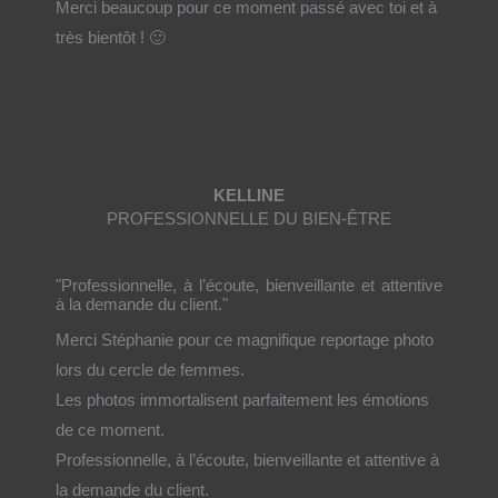
Merci beaucoup pour ce moment passé avec toi et à
très bientôt ! 🙂
KELLINE
PROFESSIONNELLE DU BIEN-ÊTRE
"Professionnelle, à l’écoute, bienveillante et attentive
à la demande du client."
Merci Stéphanie pour ce magnifique reportage photo
lors du cercle de femmes.
Les photos immortalisent parfaitement les émotions
de ce moment.
Professionnelle, à l’écoute, bienveillante et attentive à
la demande du client.