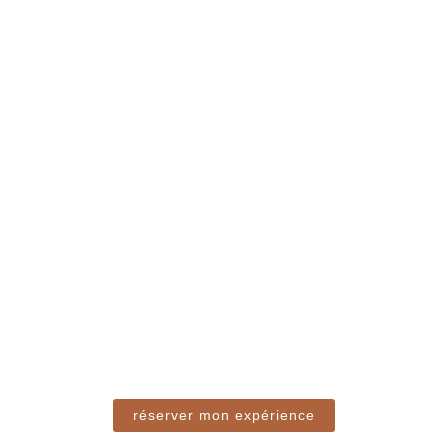
réserver mon expérience