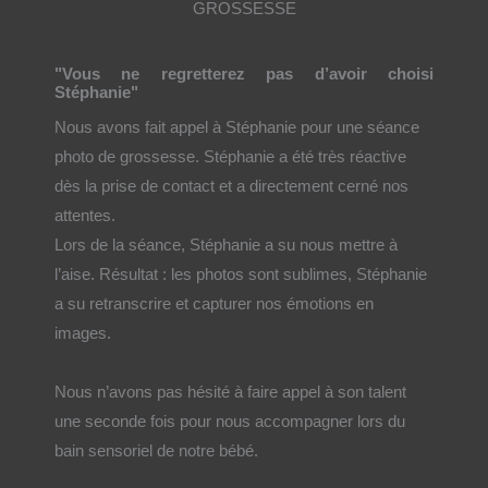
GROSSESSE
"Vous ne regretterez pas d’avoir choisi
Stéphanie"
Nous avons fait appel à Stéphanie pour une séance
photo de grossesse. Stéphanie a été très réactive
dès la prise de contact et a directement cerné nos
attentes.
Lors de la séance, Stéphanie a su nous mettre à
l’aise. Résultat : les photos sont sublimes, Stéphanie
a su retranscrire et capturer nos émotions en
images.
Nous n’avons pas hésité à faire appel à son talent
une seconde fois pour nous accompagner lors du
bain sensoriel de notre bébé.