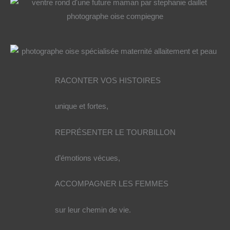
RACONTER VOS HISTOIRES
unique et fortes,
REPRÉSENTER LE TOURBILLON
d’émotions vécues,
ACCOMPAGNER LES FEMMES
sur leur chemin de vie.