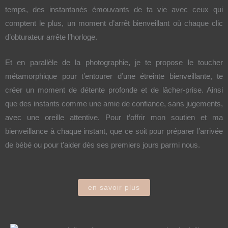
temps, des instantanés émouvants de ta vie avec ceux qui
comptent le plus, un moment d’arrêt bienveillant où chaque clic
d’obturateur arrête l’horloge.
Et en parallèle de la photographie, je te propose le toucher
métamorphique pour t’entourer d’une étreinte bienveillante, te
créer un moment de détente profonde et de lâcher-prise. Ainsi
que des instants comme une amie de confiance, sans jugements,
avec une oreille attentive. Pour t’offrir mon soutien et ma
bienveillance à chaque instant, que ce soit pour préparer l’arrivée
de bébé ou pour t’aider dès ses premiers jours parmi nous.
en savoir plus