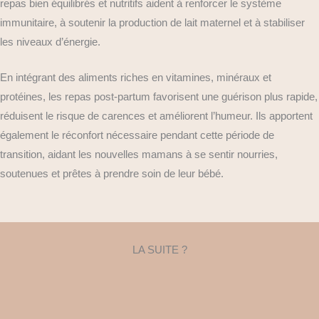
repas bien équilibrés et nutritifs aident à renforcer le système
immunitaire, à soutenir la production de lait maternel et à stabiliser
les niveaux d’énergie.
En intégrant des aliments riches en vitamines, minéraux et
protéines, les repas post-partum favorisent une guérison plus rapide,
réduisent le risque de carences et améliorent l’humeur. Ils apportent
également le réconfort nécessaire pendant cette période de
transition, aidant les nouvelles mamans à se sentir nourries,
soutenues et prêtes à prendre soin de leur bébé.
LA SUITE ?