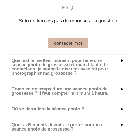
F.A.Q.
Si tu ne trouves pas de réponse à ta question
contacte moi
Quel est le meilleur moment pour faire une
séance photo de grossesse et quand faut-il te
contacter si je souhaite discuter avec toi pour
photographier ma grossesse ?
Combien de temps dure une séance photo de
grossesse ? Il faut compter minimum 1 heure.
Où se déroulera la séance photo ?
Quels vêtements devrais-je porter pour ma
séance photo de grossesse ?