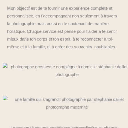
Mon objectif est de te fournir une expérience complète et
personnalisée, en t’accompagnant non seulement à travers
la photographie mais aussi en te soutenant de manière
holistique. Chaque service est pensé pour t’aider à te sentir
mieux dans ton corps et ton esprit, à te reconnecter à toi-
même et à ta famille, et à créer des souvenirs inoubliables.
La maternité est une expérience extraordinaire, et chaque