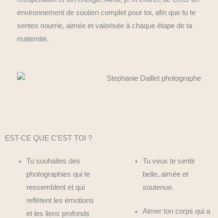
environnement de soutien complet pour toi, afin que tu te
sentes nourrie, aimée et valorisée à chaque étape de ta
maternité.
EST-CE QUE C'EST TOI ?
Tu souhaites des
Tu veux te sentir
photographies qui te
belle, aimée et
ressemblent et qui
soutenue.
reflètent les émotions
Aimer ton corps qui a
et les liens profonds