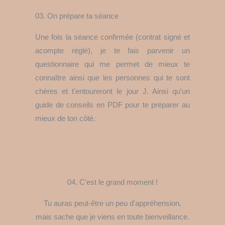
03. On prépare ta séance
Une fois la séance confirmée (contrat signé et
acompte réglé), je te fais parvenir un
questionnaire qui me permet de mieux te
connaître ainsi que les personnes qui te sont
chères et t'entoureront le jour J. Ainsi qu'un
guide de conseils en PDF pour te préparer au
mieux de ton côté.
04. C'est le grand moment !
Tu auras peut-être un peu d'appréhension,
mais sache que je viens en toute bienveillance.