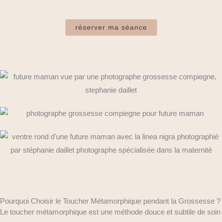
réserver ma séance
Pourquoi Choisir le Toucher Métamorphique pendant la Grossesse ?
Le toucher métamorphique est une méthode douce et subtile de soin