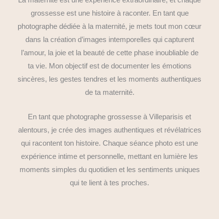
grossesse est une histoire à raconter. En tant que
photographe dédiée à la maternité, je mets tout mon cœur
dans la création d’images intemporelles qui capturent
l’amour, la joie et la beauté de cette phase inoubliable de
ta vie. Mon objectif est de documenter les émotions
sincères, les gestes tendres et les moments authentiques
de ta maternité.
En tant que photographe grossesse à Villeparisis et
alentours, je crée des images authentiques et révélatrices
qui racontent ton histoire. Chaque séance photo est une
expérience intime et personnelle, mettant en lumière les
moments simples du quotidien et les sentiments uniques
qui te lient à tes proches.