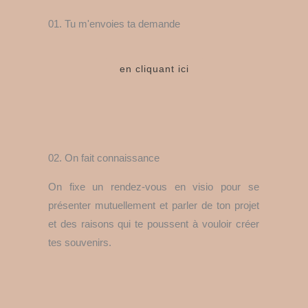
01. Tu m'envoies ta demande
en cliquant ici
02. On fait connaissance
On fixe un rendez-vous en visio pour se
présenter mutuellement et parler de ton projet
et des raisons qui te poussent à vouloir créer
tes souvenirs.