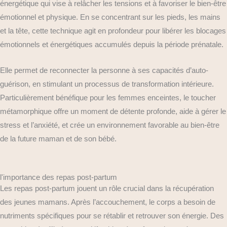
énergétique qui vise à relâcher les tensions et à favoriser le bien-être
émotionnel et physique. En se concentrant sur les pieds, les mains
et la tête, cette technique agit en profondeur pour libérer les blocages
émotionnels et énergétiques accumulés depuis la période prénatale.
Elle permet de reconnecter la personne à ses capacités d’auto-
guérison, en stimulant un processus de transformation intérieure.
Particulièrement bénéfique pour les femmes enceintes, le toucher
métamorphique offre un moment de détente profonde, aide à gérer le
stress et l’anxiété, et crée un environnement favorable au bien-être
de la future maman et de son bébé.
l'importance des repas post-partum
Les repas post-partum jouent un rôle crucial dans la récupération
des jeunes mamans. Après l’accouchement, le corps a besoin de
nutriments spécifiques pour se rétablir et retrouver son énergie. Des