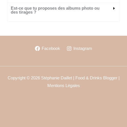
Est-ce que tu proposes des albums photo ou
des tirages ?
Facebook
Instagram
Copyright © 2026 Stéphanie Daillet | Food & Drinks Blogger |
Mentions Légales