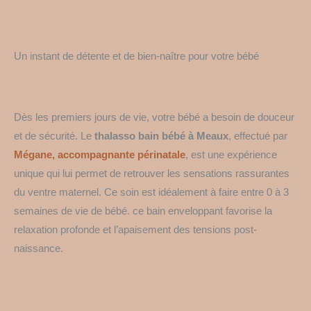
Un instant de détente et de bien-naître pour votre bébé
Dès les premiers jours de vie, votre bébé a besoin de douceur
et de sécurité. Le
thalasso bain bébé à Meaux
, effectué par
Mégane, accompagnante périnatale
, est une expérience
unique qui lui permet de retrouver les sensations rassurantes
du ventre maternel. Ce soin est idéalement à faire entre 0 à 3
semaines de vie de bébé. ce bain enveloppant favorise la
relaxation profonde et l’apaisement des tensions post-
naissance.