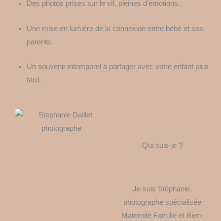
Des photos prises sur le vif, pleines d’émotions.
Une mise en lumière de la connexion entre bébé et ses
parents.
Un souvenir intemporel à partager avec votre enfant plus
tard.
Qui suis-je ?
Je suis Stéphanie,
photographe spécialisée
Maternité Famille et Bien-