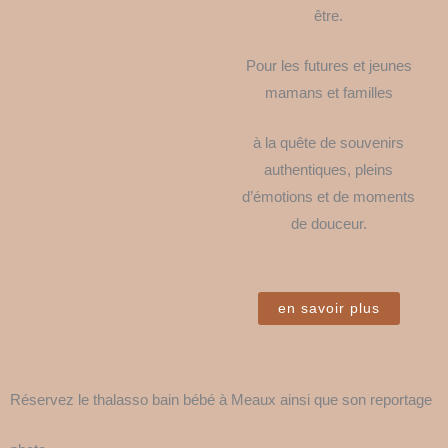
être.
Pour les futures et jeunes
mamans et familles
à la quête de souvenirs
authentiques, pleins
d’émotions et de moments
de douceur.
en savoir plus
Réservez le thalasso bain bébé à Meaux ainsi que son reportage