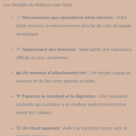
Les bienfaits du thalasso bain bébé
💧
Reconnexion aux sensations intra-utérines
: Votre
bébé retrouve un environnement proche de celui du liquide
amniotique.
💛
Apaisement des tensions
: Idéal après une naissance
difficile ou une césarienne.
🏡
Un moment d’attachement fort
: Un instant unique de
douceur et de lien entre parents et bébé.
💙
Favorise le sommeil et la digestion
: Une relaxation
profonde qui contribue à un meilleur endormissement et
réduit les coliques.
🥰
Un rituel apaisant
: Aide à la transition douce vers le