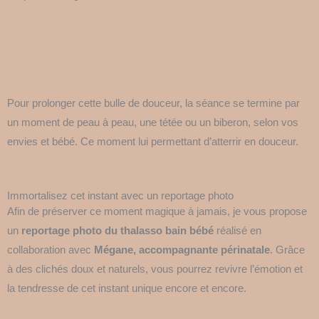
Pour prolonger cette bulle de douceur, la séance se termine par
un moment de peau à peau, une tétée ou un biberon, selon vos
envies et bébé. Ce moment lui permettant d’atterrir en douceur.
Immortalisez cet instant avec un reportage photo
Afin de préserver ce moment magique à jamais, je vous propose
un
reportage photo du thalasso bain bébé
réalisé en
collaboration avec
Mégane, accompagnante périnatale
. Grâce
à des clichés doux et naturels, vous pourrez revivre l’émotion et
la tendresse de cet instant unique encore et encore.