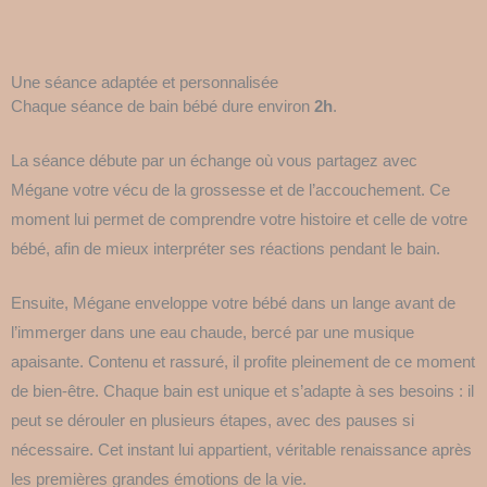
Une séance adaptée et personnalisée
Chaque séance de bain bébé dure environ
2h
.
La séance débute par un échange où vous partagez avec
Mégane votre vécu de la grossesse et de l’accouchement. Ce
moment lui permet de comprendre votre histoire et celle de votre
bébé, afin de mieux interpréter ses réactions pendant le bain.
Ensuite, Mégane enveloppe votre bébé dans un lange avant de
l’immerger dans une eau chaude, bercé par une musique
apaisante. Contenu et rassuré, il profite pleinement de ce moment
de bien-être. Chaque bain est unique et s’adapte à ses besoins : il
peut se dérouler en plusieurs étapes, avec des pauses si
nécessaire. Cet instant lui appartient, véritable renaissance après
les premières grandes émotions de la vie.