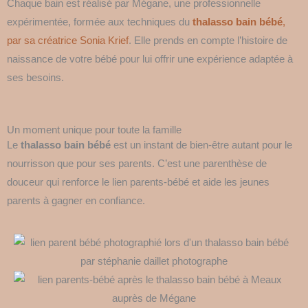
Chaque bain est réalisé par Mégane, une professionnelle
expérimentée, formée aux techniques du
thalasso bain bébé
,
par sa créatrice Sonia Krief
. Elle prends en compte l’histoire de
naissance de votre bébé pour lui offrir une expérience adaptée à
ses besoins.
Un moment unique pour toute la famille
Le
thalasso bain bébé
est un instant de bien-être autant pour le
nourrisson que pour ses parents. C’est une parenthèse de
douceur qui renforce le lien parents-bébé et aide les jeunes
parents à gagner en confiance.