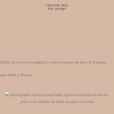
raconte moi
ton projet
Offrez un moment magique à votre nouveau-né avec le thalasso
bain bébé à Meaux