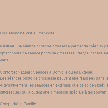
Un Patrimoine Visuel Intemporel
Réaliser une séance photo de grossesse permet de créer un patri
optant pour une séance photo de grossesse lifestyle, tu t’assu
venir.
Confort et Naturel : Séances à Domicile ou en Extérieur
Les séances photo de grossesse peuvent être réalisées dans le 
Alternativement, les séances en extérieur, que ce soit en forêt
pittoresques qui ajoutent une dimension spéciale à tes souvenir
Complicité et Famille