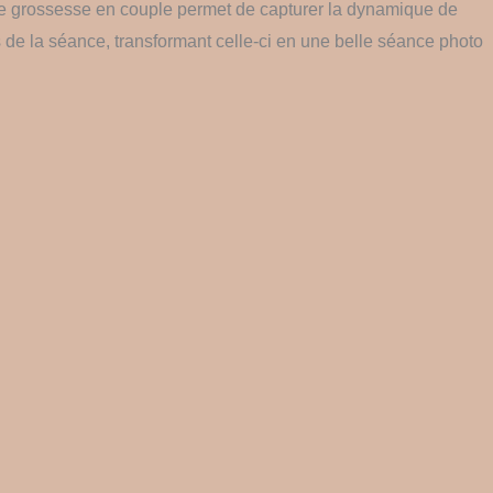
de grossesse en couple permet de capturer la dynamique de
rs de la séance, transformant celle-ci en une belle séance photo