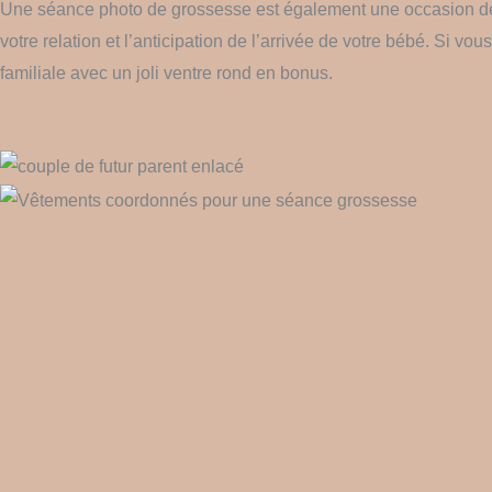
Une séance photo de grossesse est également une occasion de r
votre relation et l’anticipation de l’arrivée de votre bébé. Si v
familiale avec un joli ventre rond en bonus.