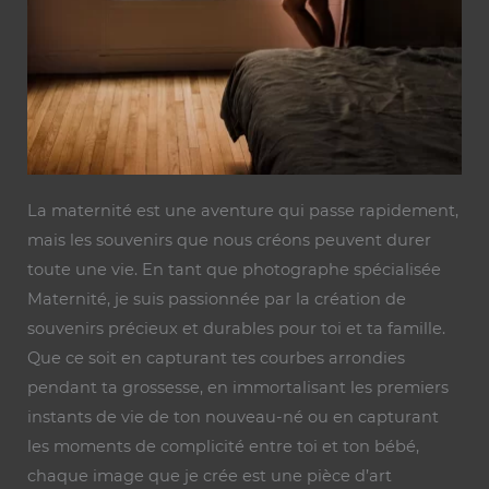
La maternité est une aventure qui passe rapidement,
mais les souvenirs que nous créons peuvent durer
toute une vie. En tant que photographe spécialisée
Maternité, je suis passionnée par la création de
souvenirs précieux et durables pour toi et ta famille.
Que ce soit en capturant tes courbes arrondies
pendant ta grossesse, en immortalisant les premiers
instants de vie de ton nouveau-né ou en capturant
les moments de complicité entre toi et ton bébé,
chaque image que je crée est une pièce d’art