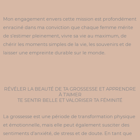
Mon engagement envers cette mission est profondément
enraciné dans ma conviction que chaque femme mérite
de s’estimer pleinement, vivre sa vie au maximum, de
chérir les moments simples de la vie, les souvenirs et de
laisser une empreinte durable sur le monde.
RÉVÉLER LA BEAUTÉ DE TA GROSSESSE ET APPRENDRE
À T'AIMER
TE SENTIR BELLE ET VALORISER TA FÉMINITÉ
La grossesse est une période de transformation physique
et émotionnelle, mais elle peut également susciter des
sentiments d’anxiété, de stress et de doute. En tant que