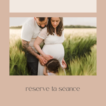
réserve ta séance