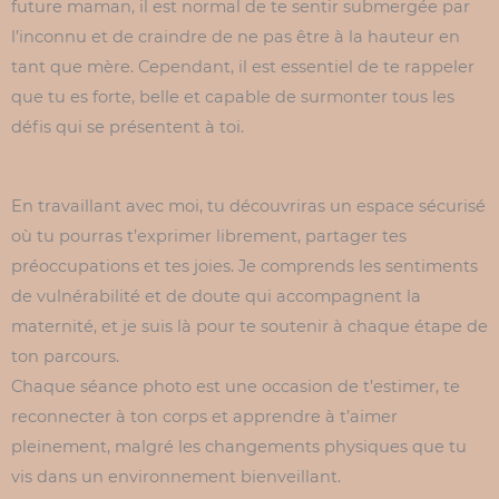
future maman, il est normal de te sentir submergée par
l’inconnu et de craindre de ne pas être à la hauteur en
tant que mère. Cependant, il est essentiel de te rappeler
que tu es forte, belle et capable de surmonter tous les
défis qui se présentent à toi.
En travaillant avec moi, tu découvriras un espace sécurisé
où tu pourras t’exprimer librement, partager tes
préoccupations et tes joies. Je comprends les sentiments
de vulnérabilité et de doute qui accompagnent la
maternité, et je suis là pour te soutenir à chaque étape de
ton parcours.
Chaque séance photo est une occasion de t’estimer, te
reconnecter à ton corps et apprendre à t’aimer
pleinement, malgré les changements physiques que tu
vis dans un environnement bienveillant.