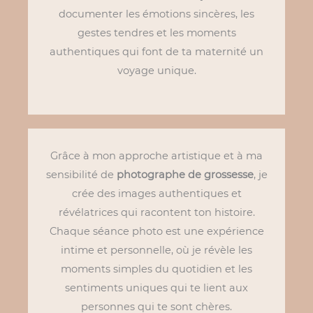
documenter les émotions sincères, les
gestes tendres et les moments
authentiques qui font de ta maternité un
voyage unique.
Grâce à mon approche artistique et à ma
sensibilité de
photographe de grossesse
, je
crée des images authentiques et
révélatrices qui racontent ton histoire.
Chaque séance photo est une expérience
intime et personnelle, où je révèle les
moments simples du quotidien et les
sentiments uniques qui te lient aux
personnes qui te sont chères.