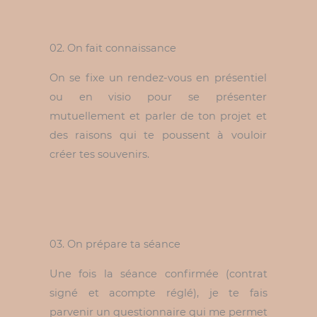
02. On fait connaissance
On se fixe un rendez-vous en présentiel
ou en visio pour se présenter
mutuellement et parler de ton projet et
des raisons qui te poussent à vouloir
créer tes souvenirs.
03. On prépare ta séance
Une fois la séance confirmée (contrat
signé et acompte réglé), je te fais
parvenir un questionnaire qui me permet