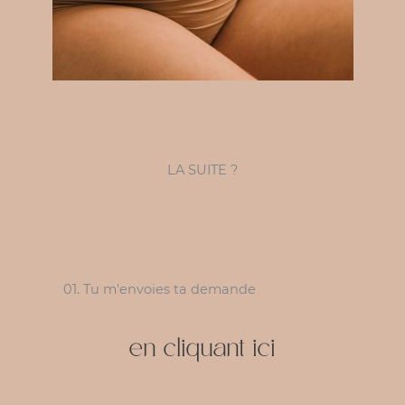
LA SUITE ?
01. Tu m'envoies ta demande
en cliquant ici