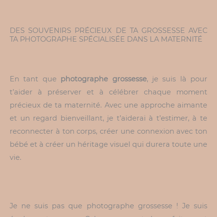
DES SOUVENIRS PRÉCIEUX DE TA GROSSESSE AVEC
TA PHOTOGRAPHE SPÉCIALISÉE DANS LA MATERNITÉ
En tant que
photographe grossesse
, je suis là pour
t’aider à préserver et à célébrer chaque moment
précieux de ta maternité. Avec une approche aimante
et un regard bienveillant, je t’aiderai à t’estimer, à te
reconnecter à ton corps, créer une connexion avec ton
bébé et à créer un héritage visuel qui durera toute une
vie.
Je ne suis pas que photographe grossesse ! Je suis