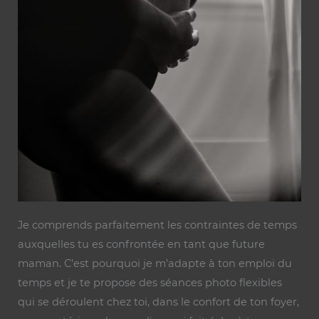
Je comprends parfaitement les contraintes de temps
auxquelles tu es confrontée en tant que future
maman. C’est pourquoi je m’adapte à ton emploi du
temps et je te propose des séances photo flexibles
qui se déroulent chez toi, dans le confort de ton foyer,