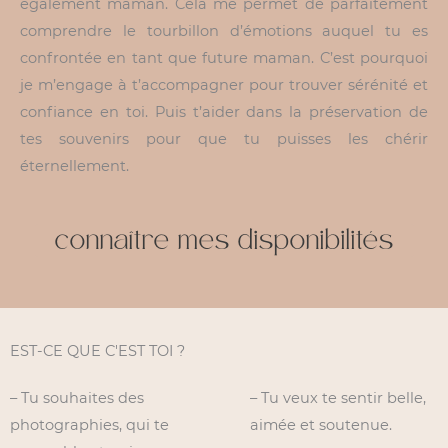
également maman. Cela me permet de parfaitement
comprendre le tourbillon d’émotions auquel tu es
confrontée en tant que future maman. C’est pourquoi
je m’engage à t’accompagner pour trouver sérénité et
confiance en toi. Puis t’aider dans la préservation de
tes souvenirs pour que tu puisses les chérir
éternellement.
connaître mes disponibilités
EST-CE QUE C'EST TOI ?
– Tu souhaites des
– Tu veux te sentir belle,
photographies, qui te
aimée et soutenue.