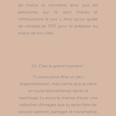
de mieux te connaître ainsi que les
personnes qui te sont chères et
t'entoureront le jour J. Ainsi qu'un guide
de conseils en PDF pour te préparer au
mieux de ton côté.
04. C'est le grand moment !
Tu auras peut-être un peu
d'appréhension, mais sache que je viens
en toute bienveillance. Après le
reportage, tu auras la chance d'avoir une
collection d'images que tu seras fière de
pouvoir admirer, partager et transmettre.