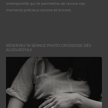
intemporelle qui te permettra de revivre ces
moments précieux encore et encore.
RÉSERVES TA SÉANCE PHOTO GROSSESSE DÈS
AUJOURD'HUI